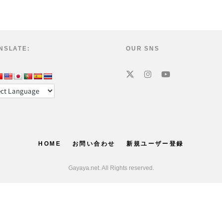
NSLATE:
OUR SNS
HOME
お問い合わせ
新規ユーザー登録
Gayaya.net. All Rights reserved.