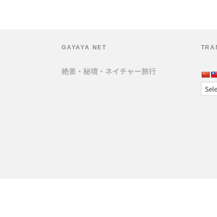
GAYAYA NET
TRA
絶景・秘境・ネイチャー旅行