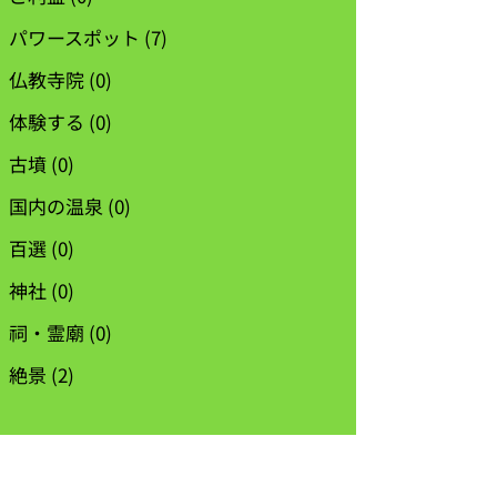
パワースポット
(7)
仏教寺院
(0)
体験する
(0)
古墳
(0)
国内の温泉
(0)
百選
(0)
神社
(0)
祠・霊廟
(0)
絶景
(2)