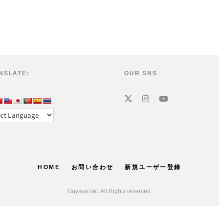
NSLATE:
OUR SNS
HOME
お問い合わせ
新規ユーザー登録
Gayaya.net. All Rights reserved.