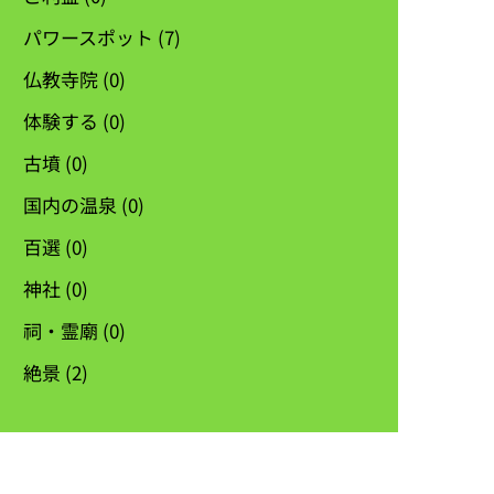
パワースポット
(7)
仏教寺院
(0)
体験する
(0)
古墳
(0)
国内の温泉
(0)
百選
(0)
神社
(0)
祠・霊廟
(0)
絶景
(2)