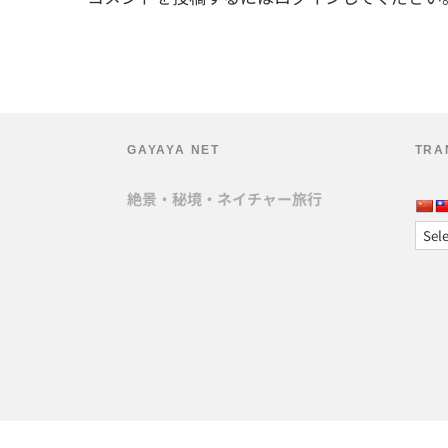
GAYAYA NET
TRA
絶景・秘境・ネイチャー旅行