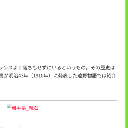
ランスよく落ちもせずにいるというもの。その歴史は
が明治43年（1910年）に発表した遠野物語では紹介