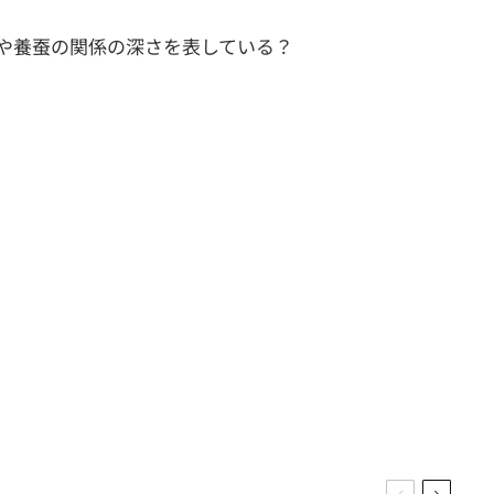
や養蚕の関係の深さを表している？