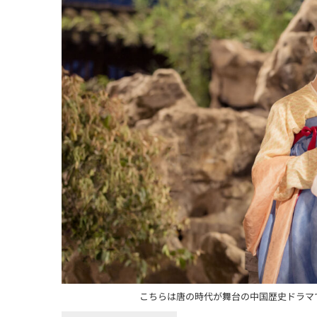
こちらは唐の時代が舞台の中国歴史ドラマで