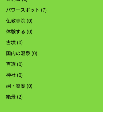
パワースポット
(7)
仏教寺院
(0)
体験する
(0)
古墳
(0)
国内の温泉
(0)
百選
(0)
神社
(0)
祠・霊廟
(0)
絶景
(2)