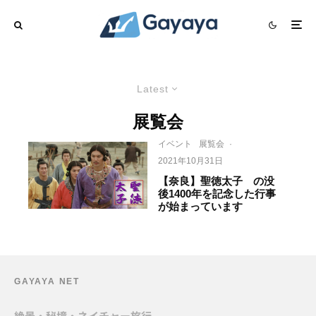
Latest
展覧会
イベント
展覧会
·
2021年10月31日
【奈良】聖徳太子 の没
後1400年を記念した行事
が始まっています
GAYAYA NET
絶景・秘境・ネイチャー旅行