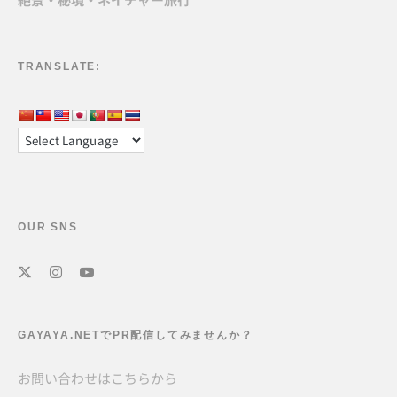
TRANSLATE:
OUR SNS
GAYAYA.NETでPR配信してみませんか？
お問い合わせは
こちら
から